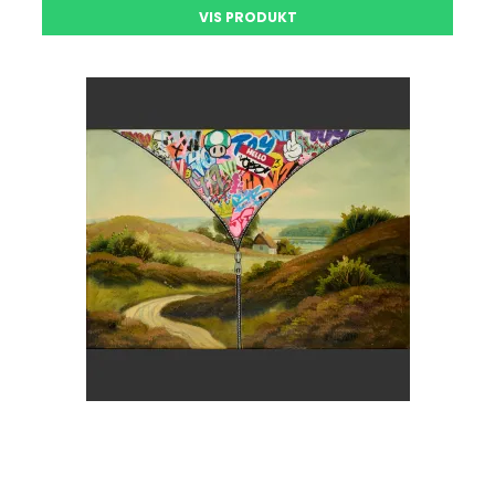
VIS PRODUKT