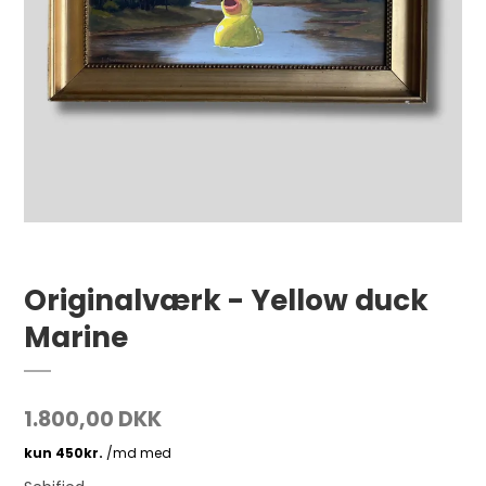
Originalværk - Yellow duck
Marine
1.800,00 DKK