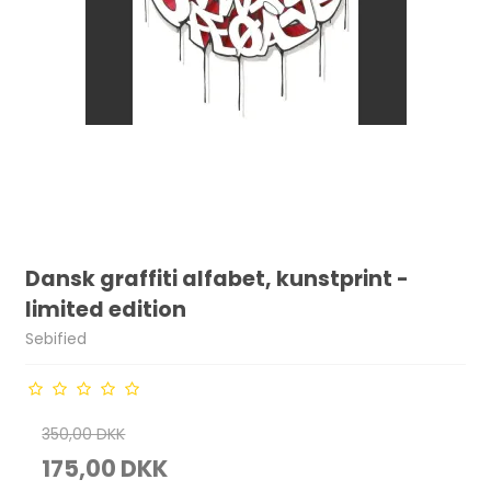
Dansk graffiti alfabet, kunstprint -
limited edition
Sebified
350,00 DKK
175,00 DKK