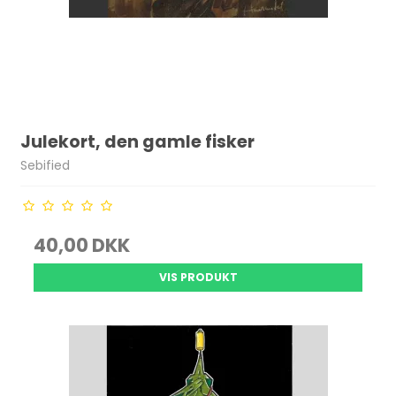
Julekort, den gamle fisker
Sebified
40,00 DKK
VIS PRODUKT