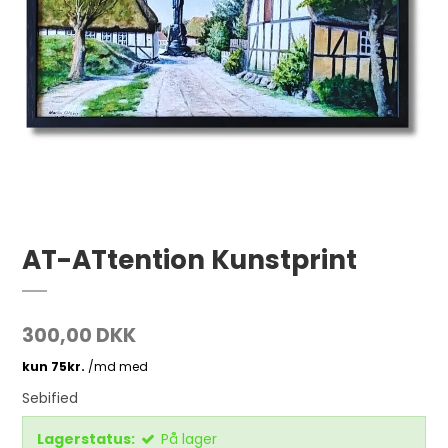
AT-ATtention Kunstprint
300,00 DKK
Sebified
Lagerstatus:
På lager