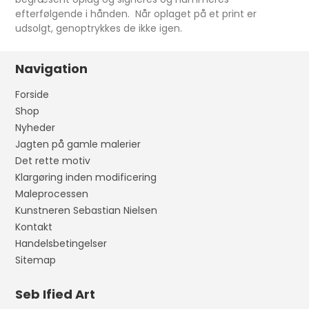
efterfølgende i hånden. Når oplaget på et print er
udsolgt, genoptrykkes de ikke igen.
Navigation
Forside
Shop
Nyheder
Jagten på gamle malerier
Det rette motiv
Klargøring inden modificering
Maleprocessen
Kunstneren Sebastian Nielsen
Kontakt
Handelsbetingelser
Sitemap
Seb Ified Art