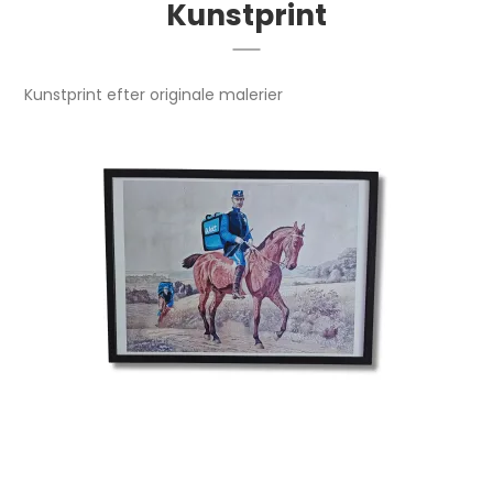
Kunstprint
Kunstprint efter originale malerier