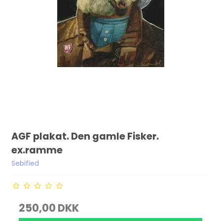
AGF plakat. Den gamle Fisker.
ex.ramme
Sebified
250,00 DKK