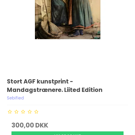
Stort AGF kunstprint -
Mandagstrænere. Liited Edition
Sebified
300,00 DKK