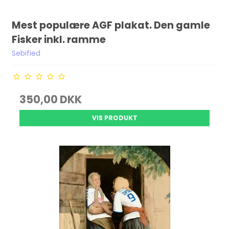
Mest populære AGF plakat. Den gamle
Fisker inkl. ramme
Sebified
350,00 DKK
VIS PRODUKT