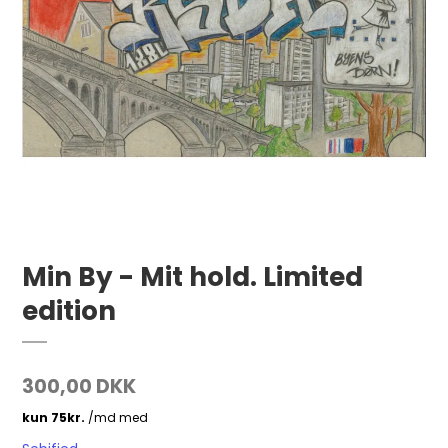
Min By - Mit hold. Limited
edition
300,00 DKK