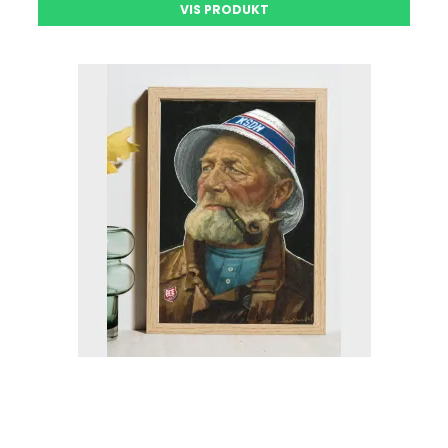
VIS PRODUKT