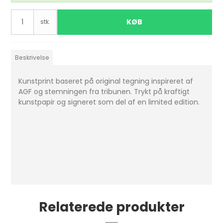
KØB
stk.
Beskrivelse
Kunstprint baseret på original tegning inspireret af
AGF og stemningen fra tribunen. Trykt på kraftigt
kunstpapir og signeret som del af en limited edition.
Relaterede produkter