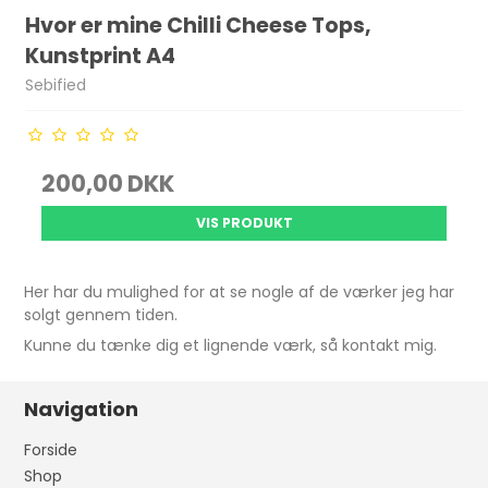
Hvor er mine Chilli Cheese Tops,
Kunstprint A4
Sebified
200,00 DKK
VIS PRODUKT
Her har du mulighed for at se nogle af de værker jeg har
solgt gennem tiden.
Kunne du tænke dig et lignende værk, så kontakt mig.
Navigation
Forside
Shop