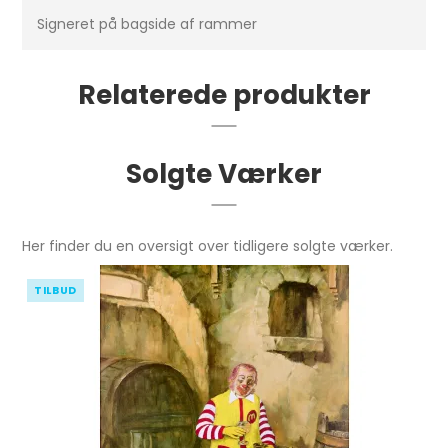
Signeret på bagside af rammer
Relaterede produkter
Solgte Værker
Her finder du en oversigt over tidligere solgte værker.
TILBUD