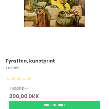
Fyraften, kunstprint
Sebified
400,00 DKK
200,00 DKK
VIS PRODUKT