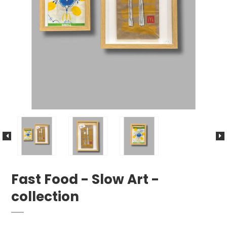
Fast Food - Slow Art -
collection